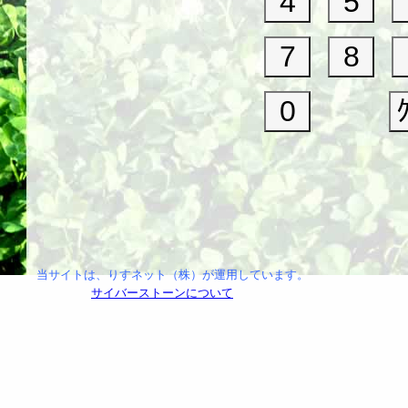
当サイトは、りすネット（株）が運用しています。
サイバーストーンについて